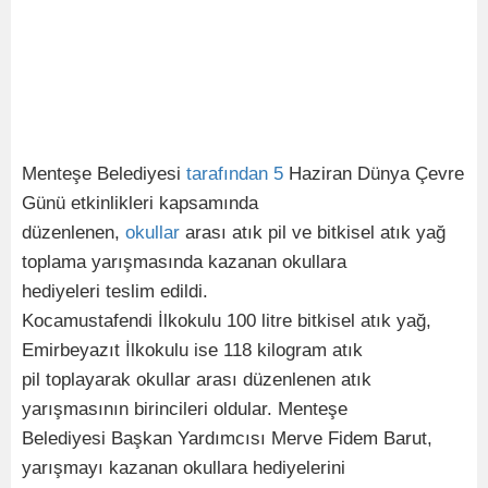
Menteşe Belediyesi
tarafından
5
Haziran Dünya Çevre
Günü etkinlikleri kapsamında
düzenlenen,
okullar
arası atık pil ve bitkisel atık yağ
toplama yarışmasında kazanan okullara
hediyeleri teslim edildi.
Kocamustafendi İlkokulu 100 litre bitkisel atık yağ,
Emirbeyazıt İlkokulu ise 118 kilogram atık
pil toplayarak okullar arası düzenlenen atık
yarışmasının birincileri oldular. Menteşe
Belediyesi Başkan Yardımcısı Merve Fidem Barut,
yarışmayı kazanan okullara hediyelerini