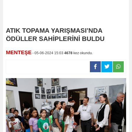
ATIK TOPAMA YARIŞMASI’NDA
ÖDÜLLER SAHİPLERİNİ BULDU
MENTEŞE
- 05-06-2024 15:03
4678
kez okundu.