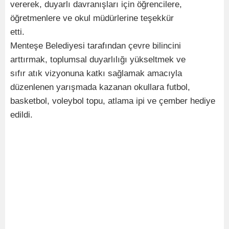
vererek, duyarlı davranışları için öğrencilere,
öğretmenlere ve okul müdürlerine teşekkür
etti.
Menteşe Belediyesi tarafından çevre bilincini
arttırmak, toplumsal duyarlılığı yükseltmek ve
sıfır atık vizyonuna katkı sağlamak amacıyla
düzenlenen yarışmada kazanan okullara futbol,
basketbol, voleybol topu, atlama ipi ve çember hediye
edildi.