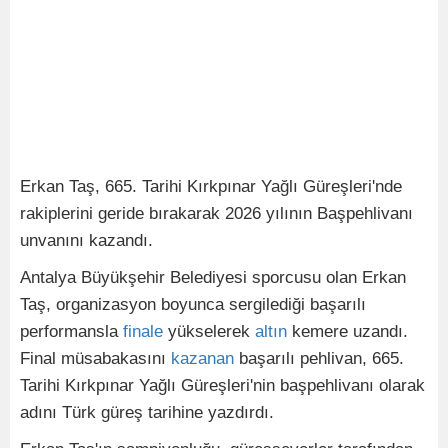
Erkan Taş, 665. Tarihi Kırkpınar Yağlı Güreşleri'nde
rakiplerini geride bırakarak 2026 yılının Başpehlivanı
unvanını kazandı.
Antalya Büyükşehir Belediyesi sporcusu olan Erkan
Taş, organizasyon boyunca sergilediği başarılı
performansla
finale
yükselerek
altın
kemere uzandı.
Final müsabakasını
kazanan
başarılı pehlivan, 665.
Tarihi Kırkpınar Yağlı Güreşleri'nin başpehlivanı olarak
adını Türk güreş tarihine yazdırdı.