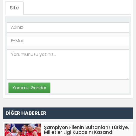
Site
DİĞER HABERLER
Şampiyon Filenin Sultanları! Türkiye,
Milletler Ligi Kupasını Kazandı