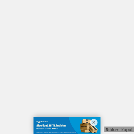
Reklamı Kapat