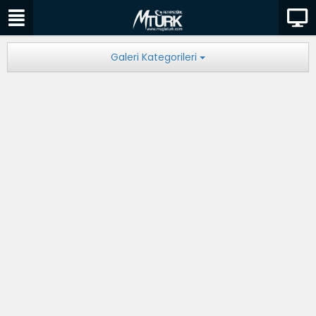
Galeri Kategorileri