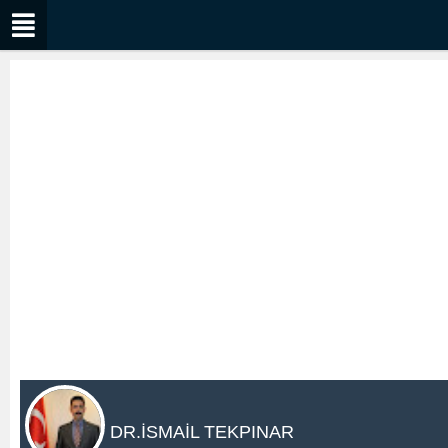
DR.İSMAİL TEKPINAR