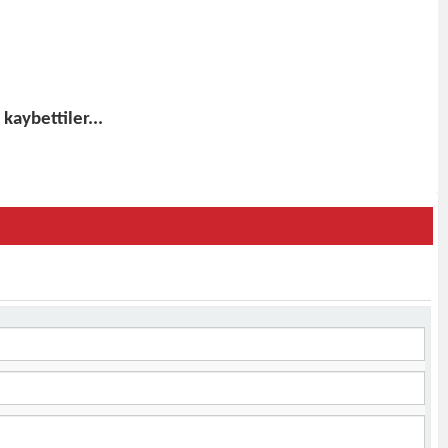
kaybettiler...