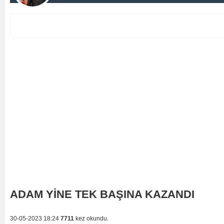
ADAM YİNE TEK BAŞINA KAZANDI
30-05-2023 18:24
7711
kez okundu.