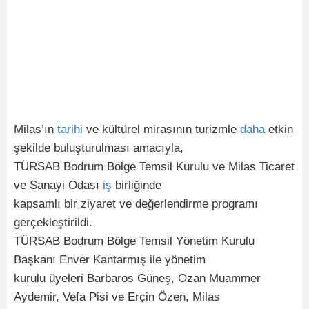
Milas’ın
tarihi
ve kültürel mirasının turizmle
daha
etkin
şekilde buluşturulması amacıyla,
TÜRSAB Bodrum Bölge Temsil Kurulu ve Milas Ticaret
ve Sanayi Odası
iş
birliğinde
kapsamlı bir ziyaret ve değerlendirme programı
gerçekleştirildi.
TÜRSAB Bodrum Bölge Temsil Yönetim Kurulu
Başkanı Enver Kantarmış ile yönetim
kurulu üyeleri Barbaros Güneş, Ozan Muammer
Aydemir, Vefa Pisi ve Erçin Özen, Milas