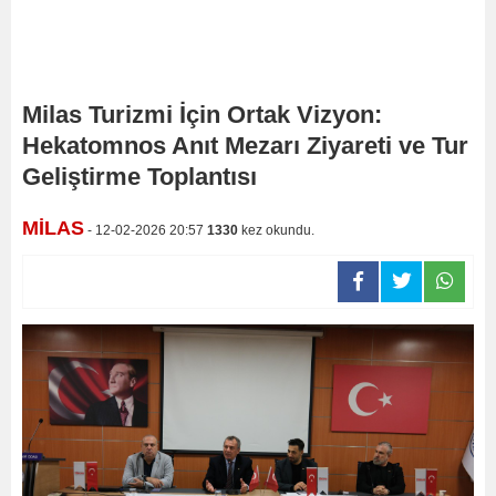
Milas Turizmi İçin Ortak Vizyon:
Hekatomnos Anıt Mezarı Ziyareti ve Tur
Geliştirme Toplantısı
MİLAS
- 12-02-2026 20:57
1330
kez okundu.