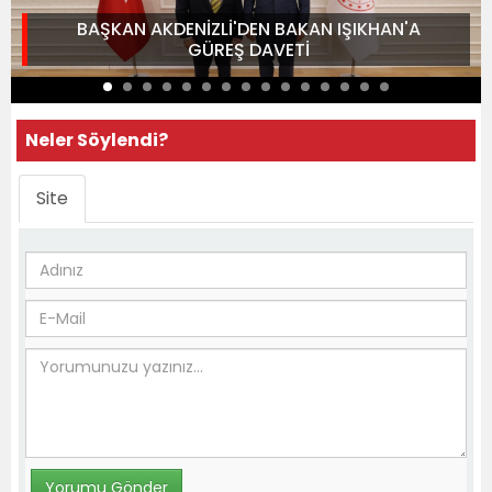
BAŞKAN AKDENİZLİ'DEN BAKAN IŞIKHAN'A
GÜREŞ DAVETİ
Neler Söylendi?
Site