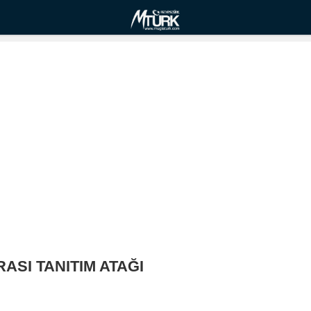
SI TANITIM ATAĞI