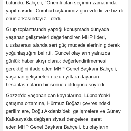
bulundu. Bahçeli, "Önemli olan seçimin zamanında
yapılmasıdır. Cumhurbaşkanımız görevdedir ve biz de
onun arkasındayız." dedi.
Grup toplantısında yaptığı konuşmada dünyada
yaşanan gelişmeleri değerlendiren MHP lideri,
uluslararası alanda sert güç mücadelelerinin giderek
yoğunlaştığını belirtti. Güncel olayların yalnızca
günlük haber akışı olarak değerlendirilmemesi
gerektiğini ifade eden MHP Genel Başkanı Bahçeli,
yaşanan gelişmelerin uzun yıllara dayanan
hesaplaşmaların bir sonucu olduğunu söyledi.
Gazze'de yaşanan can kayıplarına, Lübnan'daki
çatışma ortamına, Hürmüz Boğazı çevresindeki
gerilimlere, Doğu Akdeniz'deki gelişmelere ve Güney
Kafkasya'da değişen siyasi dengelere işaret
eden MHP Genel Başkanı Bahçeli, bu olayların