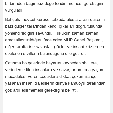
birbirinden bağımsız değerlendirilmemesi gerektiğini
vurguladı.
Bahçeli, mevcut küresel tabloda uluslararası düzenin
bazı güçler tarafından kendi çıkarları doğrultusunda
yönlendirildiğini savundu. Hukukun zaman zaman
araçsallaştırıldığını ifade eden MHP Genel Başkanı,
diğer tarafta ise savaşlar, göçler ve insani krizlerden
etkilenen sivillerin bulunduğunu dile getirdi.
Çatışma bölgelerinde hayatını kaybeden sivillere,
yerinden edilen insanlara ve savaş ortamında yaşam
mücadelesi veren çocuklara dikkat çeken Bahçeli,
yaşanan insani trajedilerin dünya kamuoyu tarafından
göz ardı edilmemesi gerektiğini belirtti.