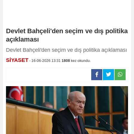
Devlet Bahçeli'den seçim ve dış politika
açıklaması
Devlet Bahçeli'den seçim ve dış politika açıklaması
SİYASET
- 16-06-2026 13:31
1808
kez okundu.