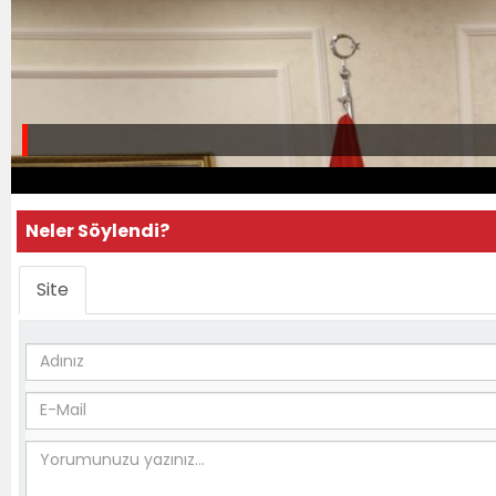
Neler Söylendi?
Site