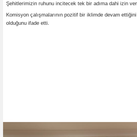
Şehitlerimizin ruhunu incitecek tek bir adıma dahi izin ver
Komisyon çalışmalarının pozitif bir iklimde devam ettiği
olduğunu ifade etti.