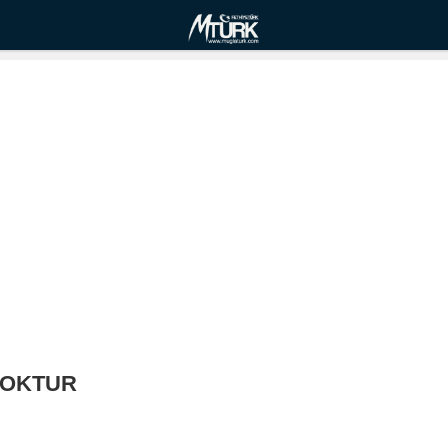
YOKTUR