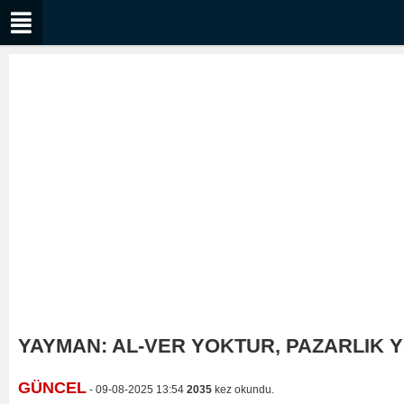
YAYMAN: AL-VER YOKTUR, PAZARLIK 
GÜNCEL
- 09-08-2025 13:54
2035
kez okundu.