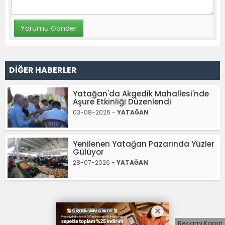
DİĞER HABERLER
Yatağan'da Akgedik Mahallesi'nde
Aşure Etkinliği Düzenlendi
03-08-2026 -
YATAĞAN
Yenilenen Yatağan Pazarında Yüzler
Gülüyor
28-07-2026 -
YATAĞAN
Reklamı Kapat