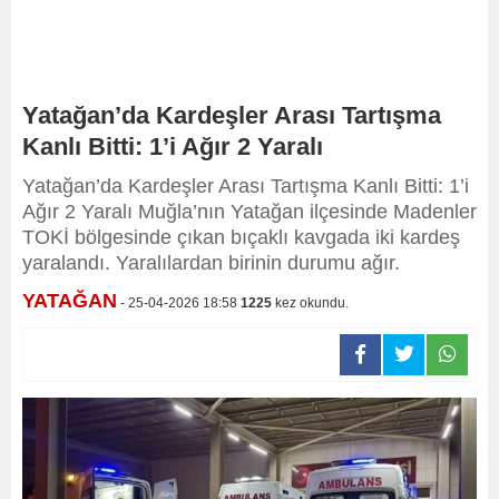
Yatağan’da Kardeşler Arası Tartışma
Kanlı Bitti: 1’i Ağır 2 Yaralı
Yatağan’da Kardeşler Arası Tartışma Kanlı Bitti: 1’i
Ağır 2 Yaralı Muğla’nın Yatağan ilçesinde Madenler
TOKİ bölgesinde çıkan bıçaklı kavgada iki kardeş
yaralandı. Yaralılardan birinin durumu ağır.
YATAĞAN
- 25-04-2026 18:58
1225
kez okundu.