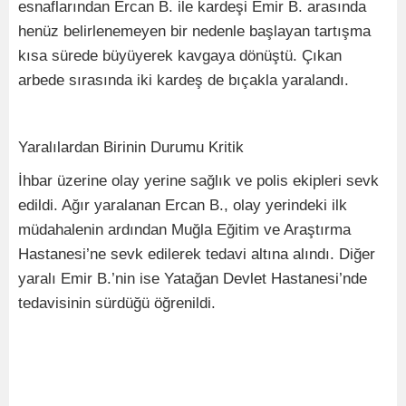
esnaflarından Ercan B. ile kardeşi Emir B. arasında
henüz belirlenemeyen bir nedenle başlayan tartışma
kısa sürede büyüyerek kavgaya dönüştü. Çıkan
arbede sırasında iki kardeş de bıçakla yaralandı.
Yaralılardan Birinin Durumu Kritik
İhbar üzerine olay yerine sağlık ve polis ekipleri sevk
edildi. Ağır yaralanan Ercan B., olay yerindeki ilk
müdahalenin ardından Muğla Eğitim ve Araştırma
Hastanesi’ne sevk edilerek tedavi altına alındı. Diğer
yaralı Emir B.’nin ise Yatağan Devlet Hastanesi’nde
tedavisinin sürdüğü öğrenildi.