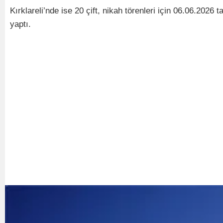
Kırklareli’nde ise 20 çift, nikah törenleri için 06.06.2026 
yaptı.