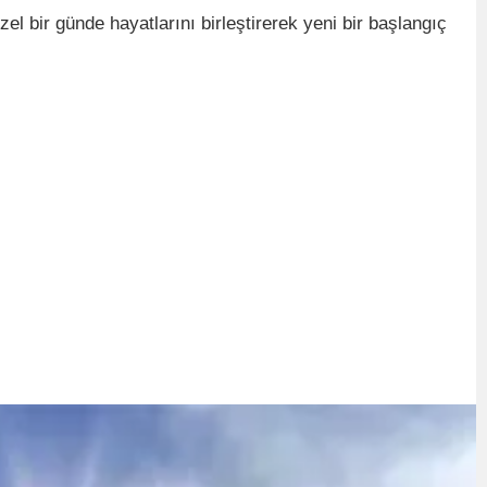
özel bir günde hayatlarını birleştirerek yeni bir başlangıç