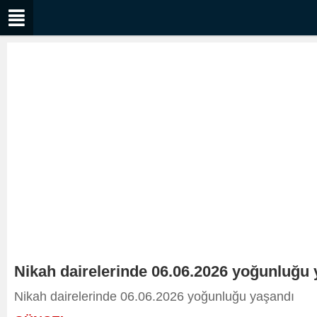
Nikah dairelerinde 06.06.2026 yoğunluğu
Nikah dairelerinde 06.06.2026 yoğunluğu yaşandı