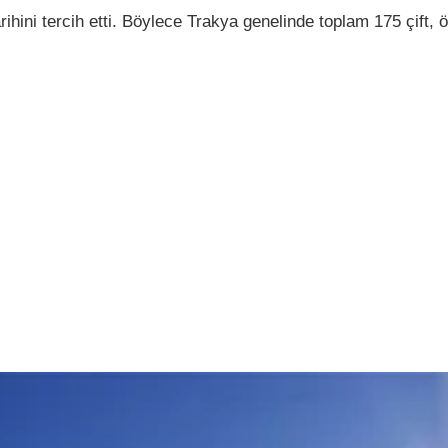
tarihini tercih etti. Böylece Trakya genelinde toplam 175 çift, 