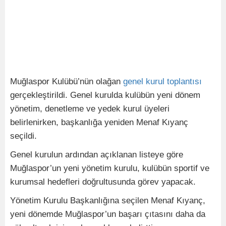
Muğlaspor Kulübü’nün olağan
genel
kurul
toplantısı
gerçekleştirildi. Genel kurulda kulübün yeni dönem
yönetim, denetleme ve yedek kurul üyeleri
belirlenirken, başkanlığa yeniden Menaf Kıyanç
seçildi.
Genel kurulun ardından açıklanan listeye göre
Muğlaspor’un yeni yönetim kurulu, kulübün sportif ve
kurumsal hedefleri doğrultusunda görev yapacak.
Yönetim Kurulu Başkanlığına seçilen Menaf Kıyanç,
yeni dönemde Muğlaspor’un başarı çıtasını daha da