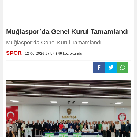
Muğlaspor’da Genel Kurul Tamamlandı
Muğlaspor’da Genel Kurul Tamamlandı
SPOR
- 12-06-2026 17:54
846
kez okundu.