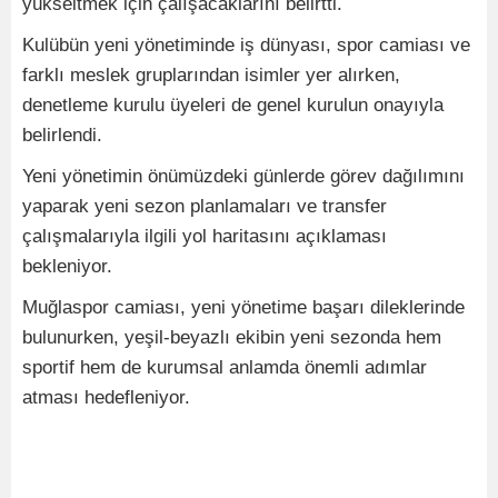
yükseltmek için çalışacaklarını belirtti.
Kulübün yeni yönetiminde iş dünyası, spor camiası ve
farklı meslek gruplarından isimler yer alırken,
denetleme kurulu üyeleri de genel kurulun onayıyla
belirlendi.
Yeni yönetimin önümüzdeki günlerde görev dağılımını
yaparak yeni sezon planlamaları ve transfer
çalışmalarıyla ilgili yol haritasını açıklaması
bekleniyor.
Muğlaspor camiası, yeni yönetime başarı dileklerinde
bulunurken, yeşil-beyazlı ekibin yeni sezonda hem
sportif hem de kurumsal anlamda önemli adımlar
atması hedefleniyor.