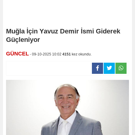
Muğla İçin Yavuz Demir İsmi Giderek
Güçleniyor
GÜNCEL
- 09-10-2025 10:02
4151
kez okundu.