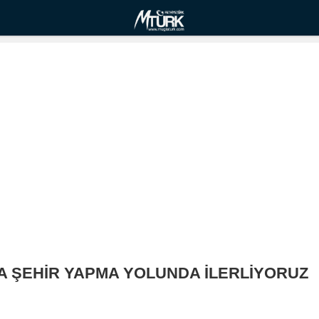
KA ŞEHİR YAPMA YOLUNDA İLERLİYORUZ