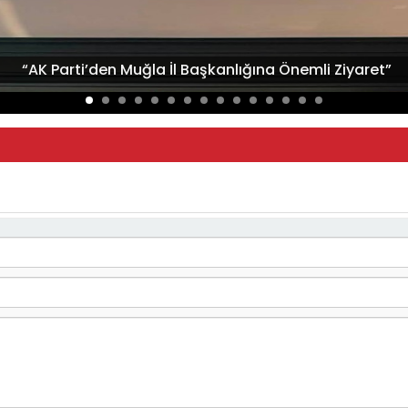
“AK Parti’den Muğla İl Başkanlığına Önemli Ziyaret”