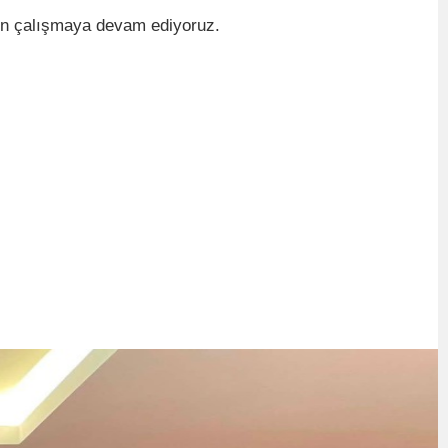
çin çalışmaya devam ediyoruz.