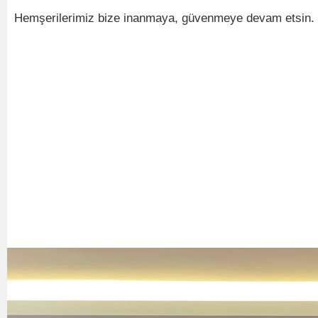
Hemşerilerimiz bize inanmaya, güvenmeye devam etsin. M