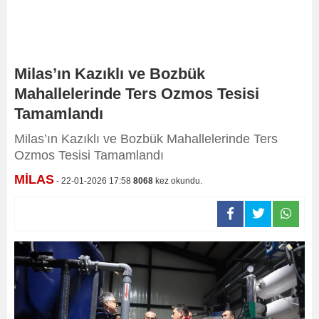
Milas’ın Kazıklı ve Bozbük
Mahallelerinde Ters Ozmos Tesisi
Tamamlandı
Milas’ın Kazıklı ve Bozbük Mahallelerinde Ters
Ozmos Tesisi Tamamlandı
MİLAS
- 22-01-2026 17:58
8068
kez okundu.