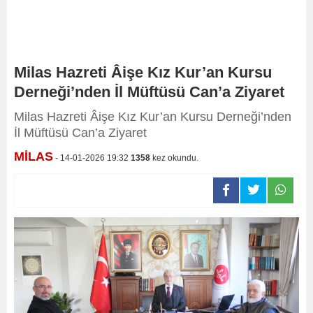
Milas Hazreti Âişe Kız Kur’an Kursu
Derneği’nden İl Müftüsü Can’a Ziyaret
Milas Hazreti Âişe Kız Kur’an Kursu Derneği’nden
İl Müftüsü Can’a Ziyaret
MİLAS
- 14-01-2026 19:32
1358
kez okundu.