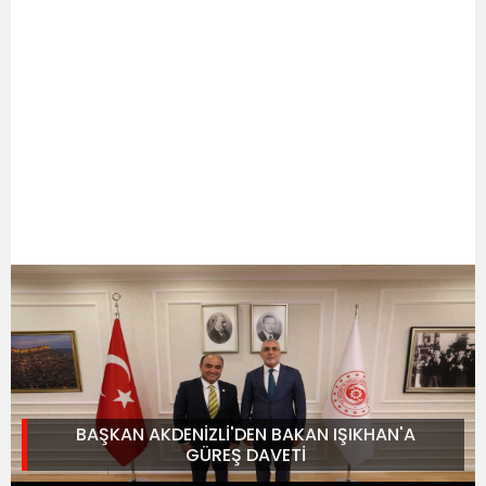
BAŞKAN AKDENİZLİ'DEN BAKAN IŞIKHAN'A
GÜREŞ DAVETİ