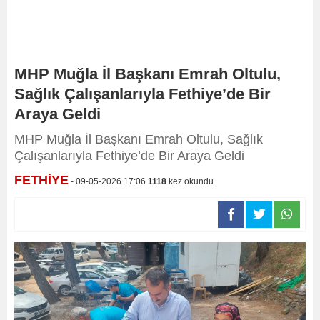
MHP Muğla İl Başkanı Emrah Oltulu,
Sağlık Çalışanlarıyla Fethiye’de Bir
Araya Geldi
MHP Muğla İl Başkanı Emrah Oltulu, Sağlık
Çalışanlarıyla Fethiye’de Bir Araya Geldi
FETHİYE
- 09-05-2026 17:06
1118
kez okundu.