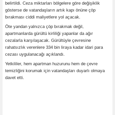
belirtildi. Ceza miktarları bölgelere göre değişiklik
gösterse de vatandaşların artık kapı önüne çöp
bırakması ciddi maliyetlere yol açacak.
Öte yandan yalnızca çöp bırakmak değil,
apartmanlarda gürültü kirliliği yapanlar da ağır
cezalarla karşılaşacak. Gürültüyle çevresine
rahatsızlık verenlere 334 bin liraya kadar idari para
cezası uygulanacağı açıklandı.
Yetkililer, hem apartman huzurunu hem de çevre
temizliğini korumak için vatandaşları duyarlı olmaya
davet etti.