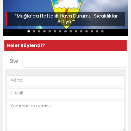
“Muğla’da Haftalık Hava Durumu: Sıcaklıklar
Artıyor”
Neler Söylendi?
Site