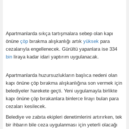
Apartmanlarda sıkça tartışmalara sebep olan kapı
önüne
çöp
bırakma alışkanlığı artık
yüksek
para
cezalarıyla engellenecek. Gürültü yapanlara ise 334
bin
liraya kadar idari yaptırım uygulanacak.
Apartmanlarda huzursuzlukların başlıca nedeni olan
kapı önüne çöp bırakma alışkanlığına son vermek için
belediyeler harekete geçti. Yeni uygulamayla birlikte
kapı önüne çöp bırakanlara binlerce lirayı bulan para
cezaları kesilecek.
Belediye ve zabıta ekipleri denetimlerini artırırken, tek
bir ihbarın bile ceza uygulanması için yeterli olacağı