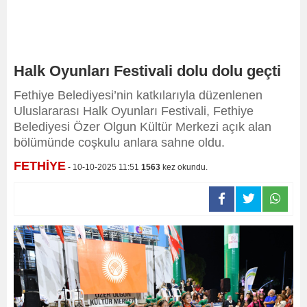
Halk Oyunları Festivali dolu dolu geçti
Fethiye Belediyesi’nin katkılarıyla düzenlenen
Uluslararası Halk Oyunları Festivali, Fethiye
Belediyesi Özer Olgun Kültür Merkezi açık alan
bölümünde coşkulu anlara sahne oldu.
FETHİYE
- 10-10-2025 11:51
1563
kez okundu.