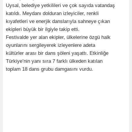
Uysal, belediye yetkilileri ve çok sayıda vatandaş
katıldı. Meydanı dolduran izleyiciler, renkli
kıyafetleri ve enerjik danslarıyla sahneye çıkan
ekipleri büyük bir ilgiyle takip etti.
Festivalde yer alan ekipler, ülkelerine özgü halk
oyunlarını sergileyerek izleyenlere adeta
kültürler arası bir dans şöleni yaşattı. Etkinliğe
Türkiye’nin yanı sıra 7 farklı ülkeden katılan
toplam 18 dans grubu damgasını vurdu.