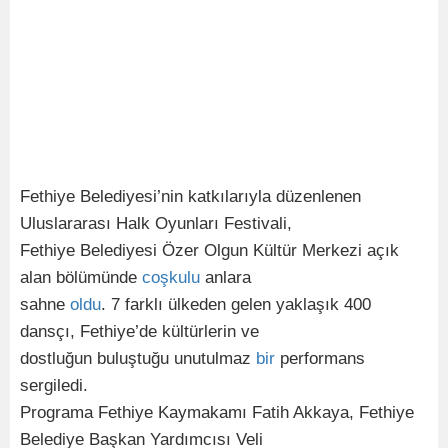
Fethiye Belediyesi’nin katkılarıyla düzenlenen
Uluslararası Halk Oyunları Festivali,
Fethiye Belediyesi Özer Olgun Kültür Merkezi açık
alan bölümünde
coşkulu
anlara
sahne
oldu
. 7 farklı ülkeden gelen yaklaşık 400
dansçı, Fethiye’de kültürlerin ve
dostluğun buluştuğu unutulmaz
bir
performans
sergiledi.
Programa Fethiye Kaymakamı Fatih Akkaya, Fethiye
Belediye Başkan Yardımcısı Veli