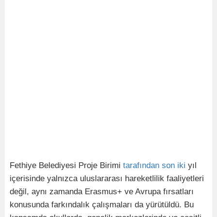
Fethiye Belediyesi Proje Birimi
tarafından
son
iki
yıl
içerisinde yalnızca uluslararası hareketlilik faaliyetleri
değil, aynı zamanda Erasmus+ ve Avrupa fırsatları
konusunda farkındalık çalışmaları da yürütüldü. Bu