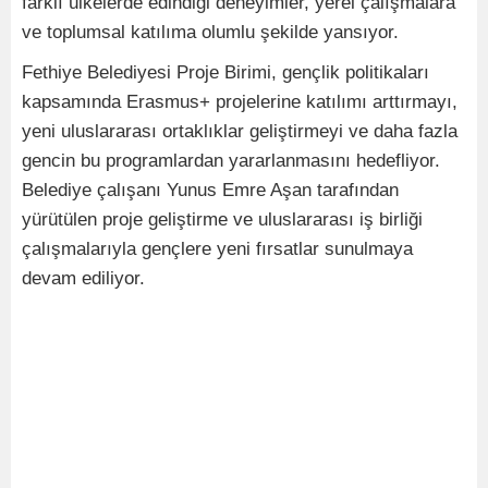
farklı ülkelerde edindiği deneyimler, yerel çalışmalara
ve toplumsal katılıma olumlu şekilde yansıyor.
Fethiye Belediyesi Proje Birimi, gençlik politikaları
kapsamında Erasmus+ projelerine katılımı arttırmayı,
yeni uluslararası ortaklıklar geliştirmeyi ve daha fazla
gencin bu programlardan yararlanmasını hedefliyor.
Belediye çalışanı Yunus Emre Aşan tarafından
yürütülen proje geliştirme ve uluslararası iş birliği
çalışmalarıyla gençlere yeni fırsatlar sunulmaya
devam ediliyor.