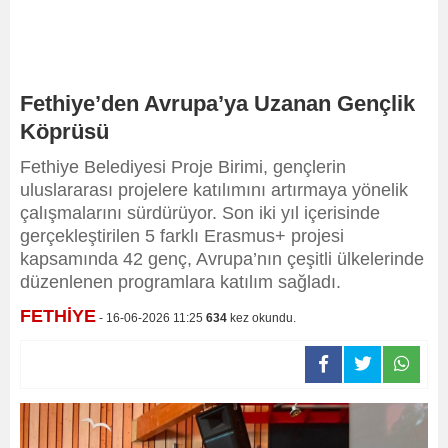
Fethiye’den Avrupa’ya Uzanan Gençlik
Köprüsü
Fethiye Belediyesi Proje Birimi, gençlerin
uluslararası projelere katılımını artırmaya yönelik
çalışmalarını sürdürüyor. Son iki yıl içerisinde
gerçekleştirilen 5 farklı Erasmus+ projesi
kapsamında 42 genç, Avrupa’nın çeşitli ülkelerinde
düzenlenen programlara katılım sağladı.
FETHİYE
- 16-06-2026 11:25
634
kez okundu.