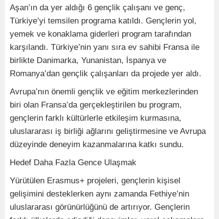
Aşan’ın da yer aldığı 6 gençlik çalışanı ve genç,
Türkiye’yi temsilen programa katıldı. Gençlerin yol,
yemek ve konaklama giderleri program tarafından
karşılandı. Türkiye’nin yanı sıra ev sahibi Fransa ile
birlikte Danimarka, Yunanistan, İspanya ve
Romanya’dan gençlik çalışanları da projede yer aldı.
Avrupa’nın önemli gençlik ve eğitim merkezlerinden
biri olan Fransa’da gerçekleştirilen bu program,
gençlerin farklı kültürlerle etkileşim kurmasına,
uluslararası iş birliği ağlarını geliştirmesine ve Avrupa
düzeyinde deneyim kazanmalarına katkı sundu.
Hedef Daha Fazla Gence Ulaşmak
Yürütülen Erasmus+ projeleri, gençlerin kişisel
gelişimini desteklerken aynı zamanda Fethiye’nin
uluslararası görünürlüğünü de artırıyor. Gençlerin