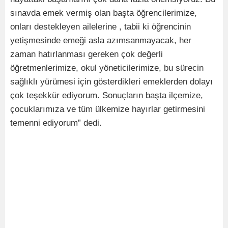
sınavda emek vermiş olan başta öğrencilerimize,
onları destekleyen ailelerine , tabii ki öğrencinin
yetişmesinde emeği asla azımsanmayacak, her
zaman hatırlanması gereken çok değerli
öğretmenlerimize, okul yöneticilerimize, bu sürecin
sağlıklı yürümesi için gösterdikleri emeklerden dolayı
çok teşekkür ediyorum. Sonuçların başta ilçemize,
çocuklarımıza ve tüm ülkemize hayırlar getirmesini
temenni ediyorum” dedi.