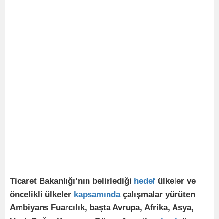
Ticaret Bakanlığı’nın belirlediği
hedef
ülkeler ve
öncelikli ülkeler
kapsamında
çalışmalar yürüten
Ambiyans Fuarcılık, başta Avrupa, Afrika, Asya,