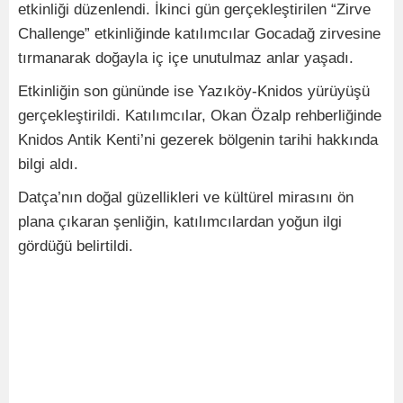
etkinliği düzenlendi. İkinci gün gerçekleştirilen “Zirve
Challenge” etkinliğinde katılımcılar Gocadağ zirvesine
tırmanarak doğayla iç içe unutulmaz anlar yaşadı.
Etkinliğin son gününde ise Yazıköy-Knidos yürüyüşü
gerçekleştirildi. Katılımcılar, Okan Özalp rehberliğinde
Knidos Antik Kenti’ni gezerek bölgenin tarihi hakkında
bilgi aldı.
Datça’nın doğal güzellikleri ve kültürel mirasını ön
plana çıkaran şenliğin, katılımcılardan yoğun ilgi
gördüğü belirtildi.