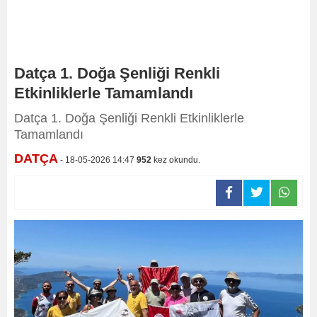
Datça 1. Doğa Şenliği Renkli
Etkinliklerle Tamamlandı
Datça 1. Doğa Şenliği Renkli Etkinliklerle
Tamamlandı
DATÇA
- 18-05-2026 14:47
952
kez okundu.