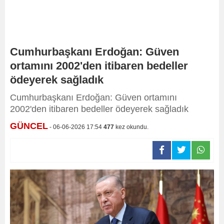
Cumhurbaşkanı Erdoğan: Güven
ortamını 2002'den itibaren bedeller
ödeyerek sağladık
Cumhurbaşkanı Erdoğan: Güven ortamını
2002'den itibaren bedeller ödeyerek sağladık
GÜNCEL
- 06-06-2026 17:54
477
kez okundu.