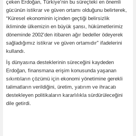
çeken Erdoğan, Türkiye’nin bu süreçteki en önemli
gücünün istikrar ve güven ortamı olduğunu belirterek,
“Küresel ekonominin içinden geçtiği belirsizlik
ikliminde ülkemizin en büyük şansı, hükümetlerimiz
döneminde 2002’den itibaren ağır bedeller ödeyerek
sağladığımız istikrar ve güven ortamıdır” ifadelerini
kullandı.
İş dünyasına desteklerinin süreceğini kaydeden
Erdoğan, finansmana erişim konusunda yaşanan
sıkıntıların çözümü için ekonomi yönetimine gerekli
talimatların verildiğini, üretim, yatırım ve ihracatı
destekleyen politikaların kararlılıkla sürdürüleceğini
dile getirdi.