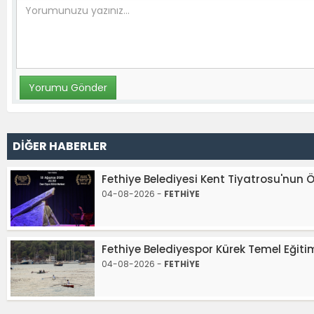
DİĞER HABERLER
Fethiye Belediyesi Kent Tiyatrosu'nun 
04-08-2026 -
FETHİYE
Fethiye Belediyespor Kürek Temel Eğit
04-08-2026 -
FETHİYE