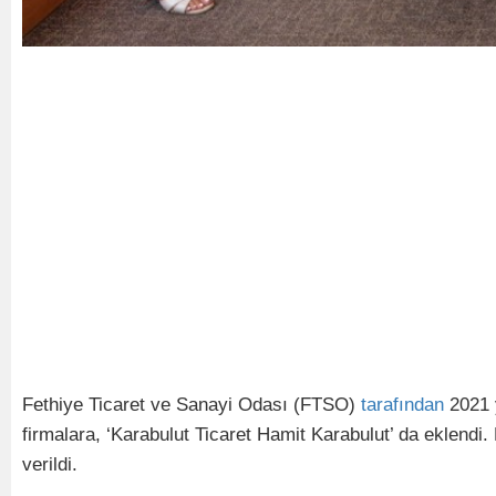
Fethiye Ticaret ve Sanayi Odası (FTSO)
tarafından
2021 
firmalara, ‘Karabulut Ticaret Hamit Karabulut’ da eklendi
verildi.