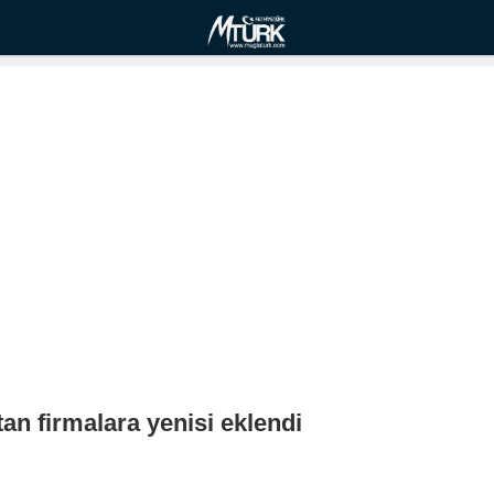
tan firmalara yenisi eklendi