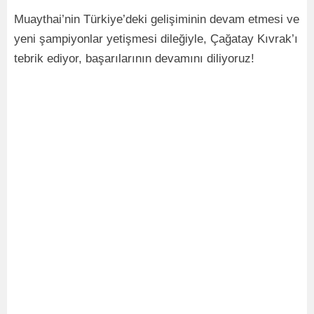
Muaythai’nin Türkiye’deki gelişiminin devam etmesi ve
yeni şampiyonlar yetişmesi dileğiyle, Çağatay Kıvrak’ı
tebrik ediyor, başarılarının devamını diliyoruz!