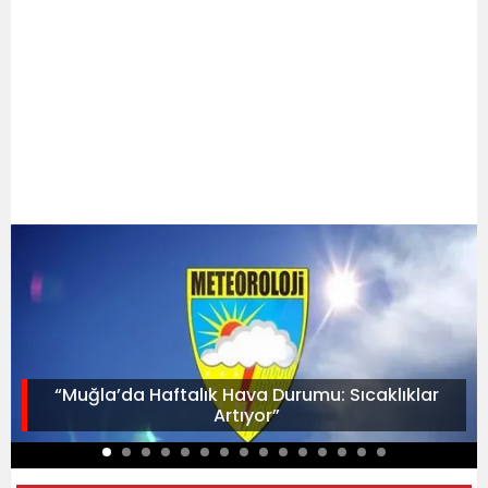
“Muğla’da Haftalık Hava Durumu: Sıcaklıklar
Artıyor”