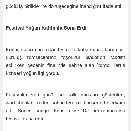
güçlü iş birliklerine dönüşeceğine inandığını ifade etti.
Festival Yoğun Katılımla Sona Erdi
Konuşmaların ardından festivale katkı sunan kurum ve
kuruluş temsilcilerine teşekkür plaketleri takdim
edilirken gecenin finalinde sahne alan Yorgo Kertis
konseri yoğun ilgi gördü.
Festivalin son günü ise halk dansları gösterileri,
workshoplar, kültür sohbetleri ve konserlerle devam
etti. Soner Güngör konseri ve DJ performansıyla
festival sona erdi.