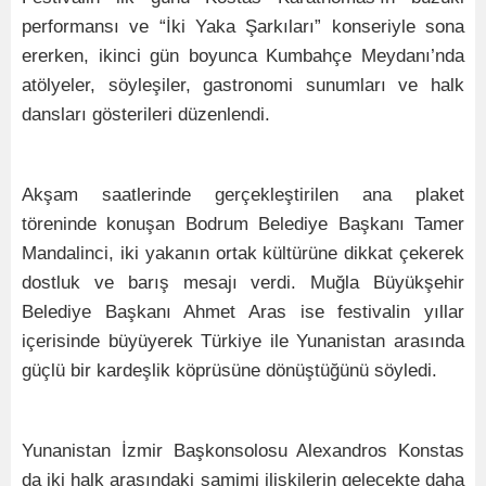
performansı ve “İki Yaka Şarkıları” konseriyle sona
ererken, ikinci gün boyunca Kumbahçe Meydanı’nda
atölyeler, söyleşiler, gastronomi sunumları ve halk
dansları gösterileri düzenlendi.
Akşam saatlerinde gerçekleştirilen ana plaket
töreninde konuşan Bodrum Belediye Başkanı Tamer
Mandalinci, iki yakanın ortak kültürüne dikkat çekerek
dostluk ve barış mesajı verdi. Muğla Büyükşehir
Belediye Başkanı Ahmet Aras ise festivalin yıllar
içerisinde büyüyerek Türkiye ile Yunanistan arasında
güçlü bir kardeşlik köprüsüne dönüştüğünü söyledi.
Yunanistan İzmir Başkonsolosu Alexandros Konstas
da iki halk arasındaki samimi ilişkilerin gelecekte daha