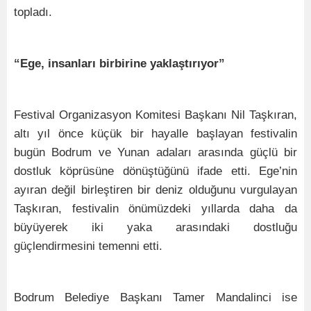
topladı.
“Ege, insanları birbirine yaklaştırıyor”
Festival Organizasyon Komitesi Başkanı Nil Taşkıran,
altı yıl önce küçük bir hayalle başlayan festivalin
bugün Bodrum ve Yunan adaları arasında güçlü bir
dostluk köprüsüne dönüştüğünü ifade etti. Ege’nin
ayıran değil birleştiren bir deniz olduğunu vurgulayan
Taşkıran, festivalin önümüzdeki yıllarda daha da
büyüyerek iki yaka arasındaki dostluğu
güçlendirmesini temenni etti.
Bodrum Belediye Başkanı Tamer Mandalinci ise