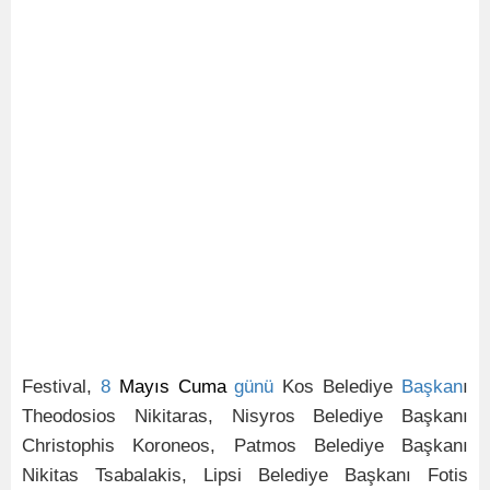
Festival,
8
Mayıs Cuma
günü
Kos Belediye
Başkan
ı
Theodosios Nikitaras, Nisyros Belediye Başkanı
Christophis Koroneos, Patmos Belediye Başkanı
Nikitas Tsabalakis, Lipsi Belediye Başkanı Fotis