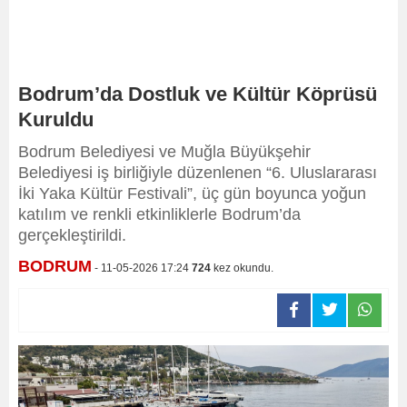
Bodrum’da Dostluk ve Kültür Köprüsü
Kuruldu
Bodrum Belediyesi ve Muğla Büyükşehir
Belediyesi iş birliğiyle düzenlenen “6. Uluslararası
İki Yaka Kültür Festivali”, üç gün boyunca yoğun
katılım ve renkli etkinliklerle Bodrum’da
gerçekleştirildi.
BODRUM
- 11-05-2026 17:24
724
kez okundu.