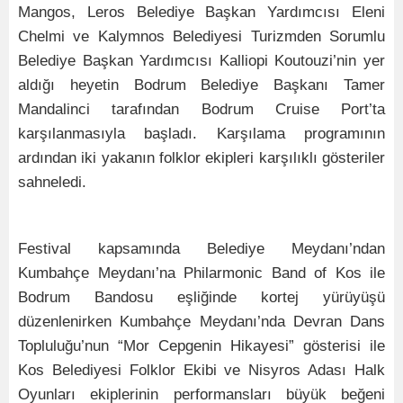
Mangos, Leros Belediye Başkan Yardımcısı Eleni
Chelmi ve Kalymnos Belediyesi Turizmden Sorumlu
Belediye Başkan Yardımcısı Kalliopi Koutouzi’nin yer
aldığı heyetin Bodrum Belediye Başkanı Tamer
Mandalinci tarafından Bodrum Cruise Port’ta
karşılanmasıyla başladı. Karşılama programının
ardından iki yakanın folklor ekipleri karşılıklı gösteriler
sahneledi.
Festival kapsamında Belediye Meydanı’ndan
Kumbahçe Meydanı’na Philarmonic Band of Kos ile
Bodrum Bandosu eşliğinde kortej yürüyüşü
düzenlenirken Kumbahçe Meydanı’nda Devran Dans
Topluluğu’nun “Mor Cepgenin Hikayesi” gösterisi ile
Kos Belediyesi Folklor Ekibi ve Nisyros Adası Halk
Oyunları ekiplerinin performansları büyük beğeni