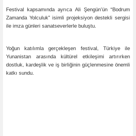
Festival kapsamında ayrıca Ali Şengün’ün “Bodrum
Zamanda Yolculuk” isimli projeksiyon destekli sergisi
ile imza günleri sanatseverlerle buluştu.
Yoğun katılımla gerçekleşen festival, Türkiye ile
Yunanistan arasında kültürel etkileşimi artırırken
dostluk, kardeşlik ve iş birliğinin güçlenmesine önemli
katkı sundu.