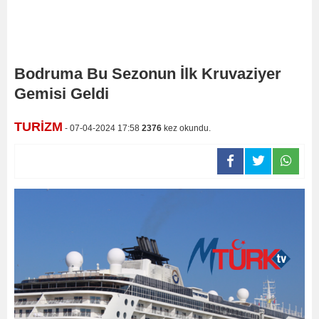
Bodruma Bu Sezonun İlk Kruvaziyer
Gemisi Geldi
TURİZM
- 07-04-2024 17:58
2376
kez okundu.