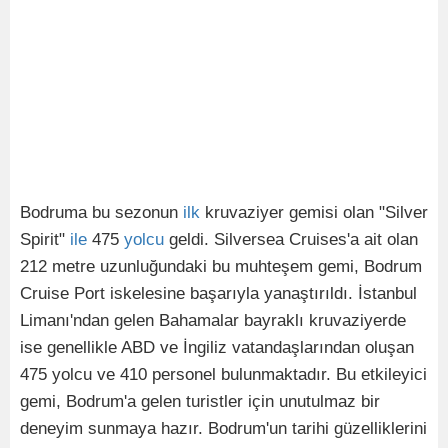
Bodruma bu sezonun
ilk
kruvaziyer gemisi olan "Silver
Spirit"
ile
475
yolcu
geldi. Silversea Cruises'a ait olan
212 metre uzunluğundaki bu muhteşem gemi, Bodrum
Cruise Port iskelesine başarıyla yanaştırıldı. İstanbul
Limanı'ndan gelen Bahamalar bayraklı kruvaziyerde
ise genellikle ABD ve İngiliz vatandaşlarından oluşan
475 yolcu ve 410 personel bulunmaktadır. Bu etkileyici
gemi, Bodrum'a gelen turistler için unutulmaz bir
deneyim sunmaya hazır. Bodrum'un tarihi güzelliklerini