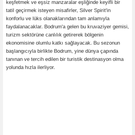
keşfetmek ve eşsiz manzaralar eşliğinde keyifli bir
tatil geçirmek isteyen misafirler, Silver Spirit'in
konforlu ve lüks olanaklarından tam anlamıyla
faydalanacaklar. Bodrum'a gelen bu kruvaziyer gemisi,
turizm sektörüne canlılık getirerek bölgenin
ekonomisine olumlu katkı sağlayacak. Bu sezonun
başlangıcıyla birlikte Bodrum, yine dünya çapında
tanınan ve tercih edilen bir turistik destinasyon olma
yolunda hızla ilerliyor.