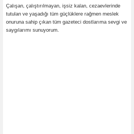
Çalışan, çalıştırılmayan, işsiz kalan, cezaevlerinde
tutulan ve yaşadığı tüm güçlüklere rağmen meslek
onuruna sahip çıkan tüm gazeteci dostlarıma sevgi ve
saygılarımı sunuyorum.