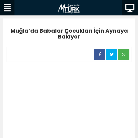
Muğla’da Babalar Çocukları İçin Aynaya
Bakıyor